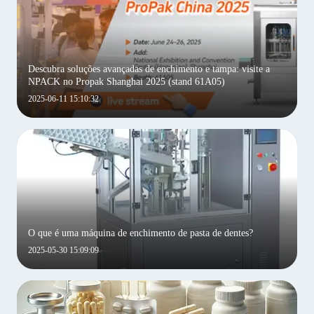
Descubra soluções avançadas de enchimento e tampa: visite a
NPACK no Propak Shanghai 2025 (stand 61A05)
2025-06-11 15:10:32
O que é uma máquina de enchimento de pasta de dentes?
2025-05-30 15:09:09