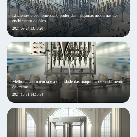
Eficientes e econômicos: o poder das máquinas modernas de
enchimento de óleo
2024-09-24 13:40:20
Melhorar a eficiência e a qualidade das máquinas de enchimento
de creme
2024-10-31 14:16:34