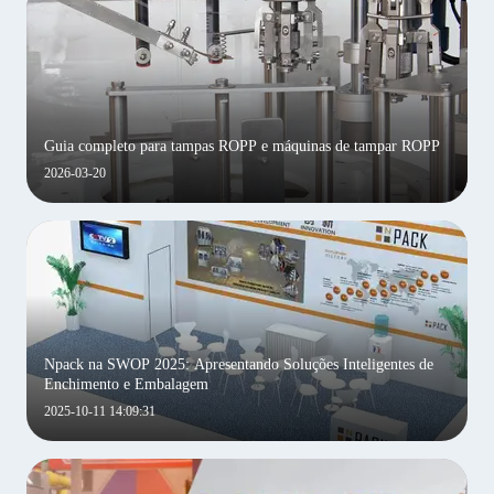
Guia completo para tampas ROPP e máquinas de tampar ROPP
2026-03-20
Npack na SWOP 2025: Apresentando Soluções Inteligentes de
Enchimento e Embalagem
2025-10-11 14:09:31