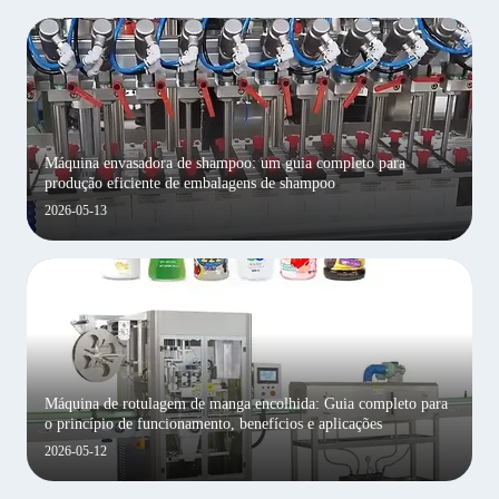
Máquina envasadora de shampoo: um guia completo para
produção eficiente de embalagens de shampoo
2026-05-13
Máquina de rotulagem de manga encolhida: Guia completo para
o princípio de funcionamento, benefícios e aplicações
2026-05-12