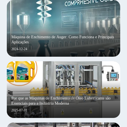
Máquina de Enchimento de Auger: Como Funciona e Principais
Aplicações
2024-12-24
Por que as Máquinas de Enchimento de Óleo Lubrificante são
Essenciais para a Indústria Moderna
2025-07-31