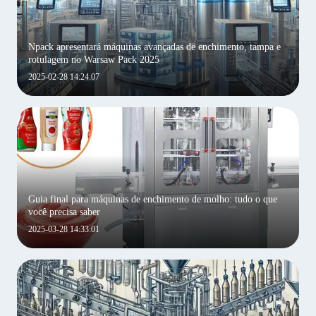
Npack apresentará máquinas avançadas de enchimento, tampa e
rotulagem no Warsaw Pack 2025
2025-02-28 14:24:07
Guia final para máquinas de enchimento de molho: tudo o que
você precisa saber
2025-03-28 14:33:01