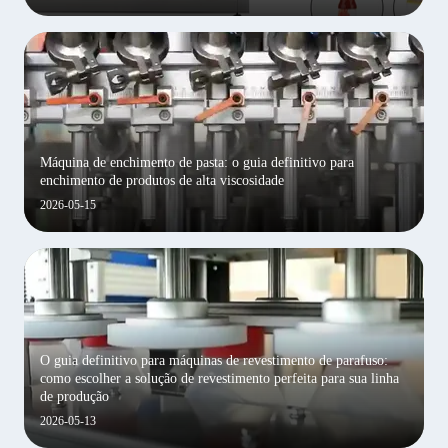
Máquina de enchimento de pasta: o guia definitivo para
enchimento de produtos de alta viscosidade
2026-05-15
O guia definitivo para máquinas de revestimento de parafuso:
como escolher a solução de revestimento perfeita para sua linha
de produção
2026-05-13