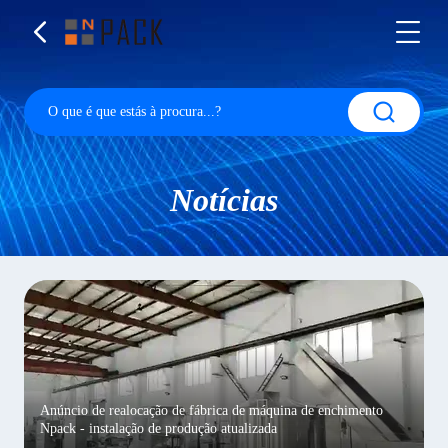
Notícias
Anúncio de realocação de fábrica de máquina de enchimento
Npack - instalação de produção atualizada