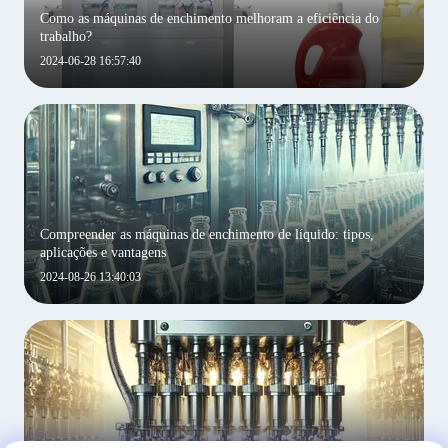
Como as máquinas de enchimento melhoram a eficiência do
trabalho?
2024-06-28 16:57:40
Compreender as máquinas de enchimento de líquido: tipos,
aplicações e vantagens
2024-08-26 13:40:03