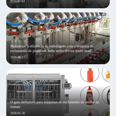
2026-07-03
Maximizar a eficiência da embalagem com a máquina de
enchimento de pistão em linha servo-driven multi-head
2026-06-17
O guia definitivo para máquinas de enchimento de molho de
tomate
2026-01-30