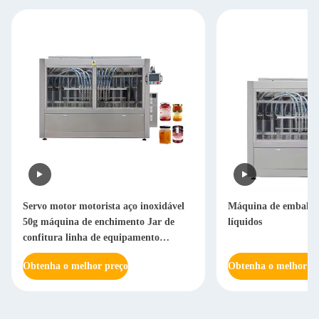
Servo motor motorista aço inoxidável
Máquina de embalage
50g máquina de enchimento Jar de
líquidos
confitura linha de equipamento
automático
Obtenha o melhor preço
Obtenha o melhor pr