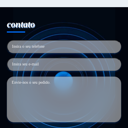
contato