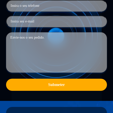
Submeter